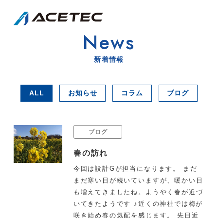
News
新着情報
ALL
お知らせ
コラム
ブログ
ブログ
春の訪れ
今回は設計Gが担当になります。 まだ
まだ寒い日が続いていますが、暖かい日
も増えてきましたね。ようやく春が近づ
いてきたようです ♪近くの神社では梅が
咲き始め春の気配を感じます。 先日近