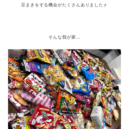
豆まきをする機会がたくさんありました♬
そんな我が家…