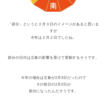
「節分」というと２月３日のイメージがあると思いま
すが
今年は２月２日でしたね。
節分の日付は立春の影響を受けて変動するそうです。
今年の場合は立春が2月3日だったので
その前日の2月2日が
節分になったんだそうです。