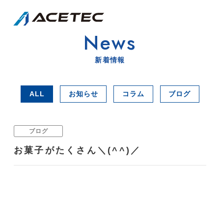
News
新着情報
ALL
お知らせ
コラム
ブログ
ブログ
お菓子がたくさん＼(^^)／