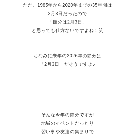
ただ、1985年から2020年までの35年間は
2月3日だったので
「節分は2月3日」
と思っても仕方ないですよね！笑
ちなみに来年の2026年の節分は
「2月3日」だそうですよ♪
そんな今年の節分ですが
地域のイベントだったり
習い事や友達の集まりで