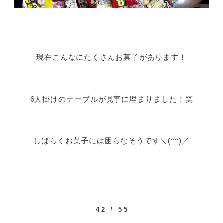
現在こんなにたくさんお菓子があります！
6人掛けのテーブルが見事に埋まりました！笑
しばらくお菓子には困らなそうです＼(^^)／
42 / 55