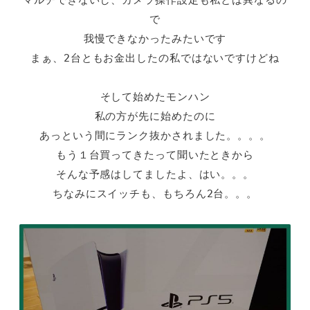
マルチできないし、カメラ操作設定も私とは異なるの
で
我慢できなかったみたいです
まぁ、2台ともお金出したの私ではないですけどね
そして始めたモンハン
私の方が先に始めたのに
あっという間にランク抜かされました。。。。
もう１台買ってきたって聞いたときから
そんな予感はしてましたよ、はい。。。
ちなみにスイッチも、もちろん2台。。。