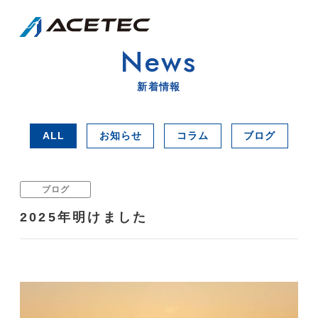
News
新着情報
ALL
お知らせ
コラム
ブログ
ブログ
2025年明けました