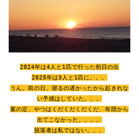
2024年は4人と1匹で行った初日の出
2025年は3人と1匹に。。。
うん。前の日、寝るの遅かったから起きれな
い予感はしていた。。。
案の定、やつはくだくだくだくだ、布団から
出てこなかった。。。。
脱落者は私ではない。。。