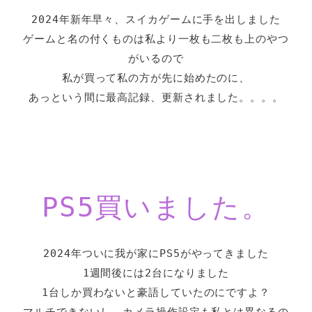
2024年新年早々、スイカゲームに手を出しました
ゲームと名の付くものは私より一枚も二枚も上のやつ
がいるので
私が買って私の方が先に始めたのに、
あっという間に最高記録、更新されました。。。。
PS5買いました。
2024年ついに我が家にPS5がやってきました
1週間後には2台になりました
1台しか買わないと豪語していたのにですよ？