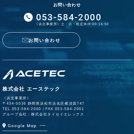
お問い合わせ
053-584-2000
《浜北事業所》土・日・祝定休/8:00-16:50
お問い合わせ
株式会社 エーステック
《浜北事業所》
〒434-0036 静岡県浜松市浜名区横須賀747
TEL.
053-584-2000
/ FAX.053-584-2001
グループ会社：株式会社タイセイエレックス
Google Map