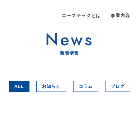
エーステックとは
事業内容
News
新着情報
ALL
お知らせ
コラム
ブログ