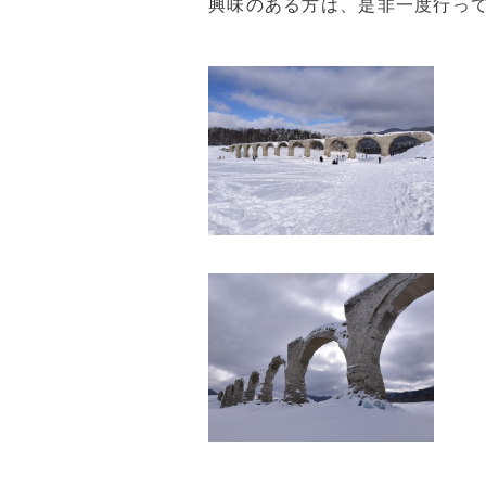
興味のある方は、是非一度行っ