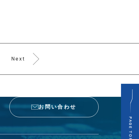
Next
お問い合わせ
PAGE TOP