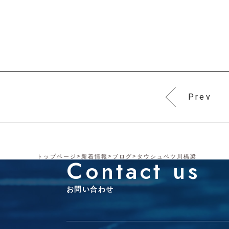
Prev
トップページ
新着情報
ブログ
タウシュベツ川橋梁
Contact us
お問い合わせ