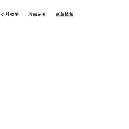
会社概要
設備紹介
新着情報
お問い合わせ