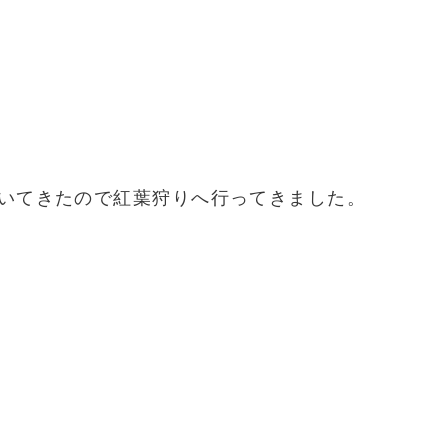
いてきたので紅葉狩りへ行ってきました。