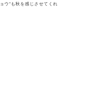
ョウ”も秋を感じさせてくれ