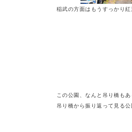
稲武の方面はもうすっかり紅
この公園、なんと吊り橋もあ
吊り橋から振り返って見る公