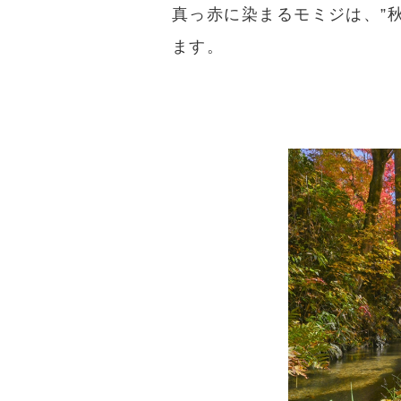
真っ赤に染まるモミジは、”
ます。