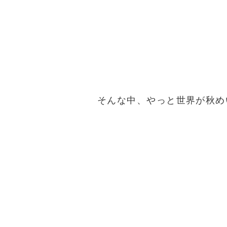
そんな中、やっと世界が秋め