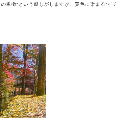
秋の象徴”という感じがしますが、黄色に染まる”イチ