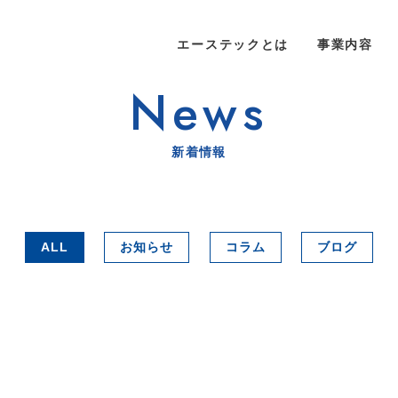
エーステックとは
事業内容
News
新着情報
ALL
お知らせ
コラム
ブログ