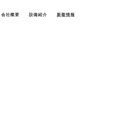
会社概要
設備紹介
新着情報
お問い合わせ