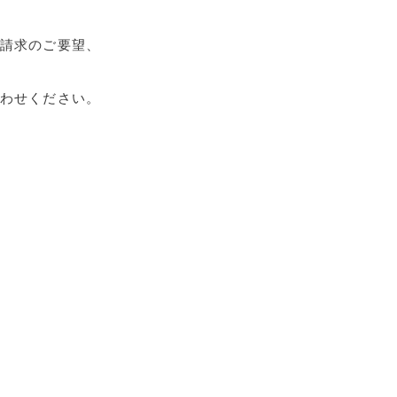
請求のご要望、
わせください。