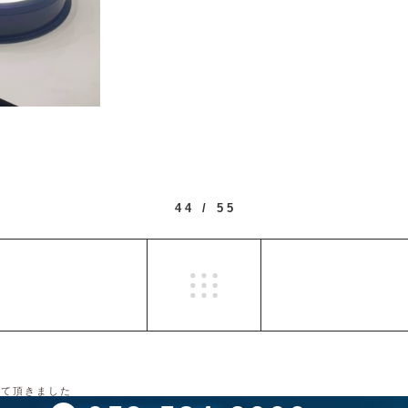
44 / 55
せて頂きました