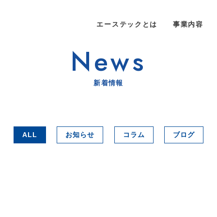
エーステックとは
事業内容
News
新着情報
ALL
お知らせ
コラム
ブログ