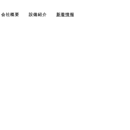
会社概要
設備紹介
新着情報
お問い合わせ