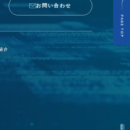
お問い合わせ
PAGE TOP
紹介