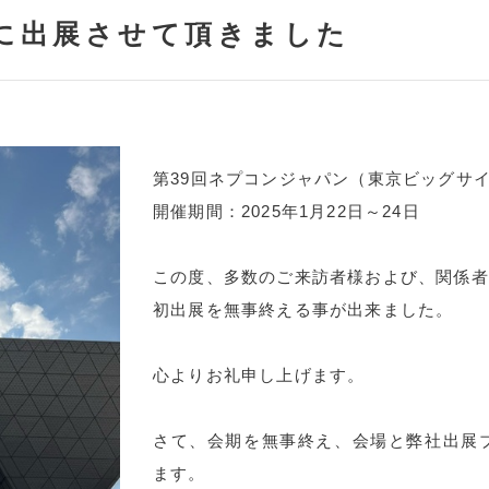
に出展させて頂きました
第39回ネプコンジャパン（東京ビッグサイ
開催期間：2025年1月22日～24日
この度、多数のご来訪者様および、関係者
初出展を無事終える事が出来ました。
心よりお礼申し上げます。
さて、会期を無事終え、会場と弊社出展
ます。