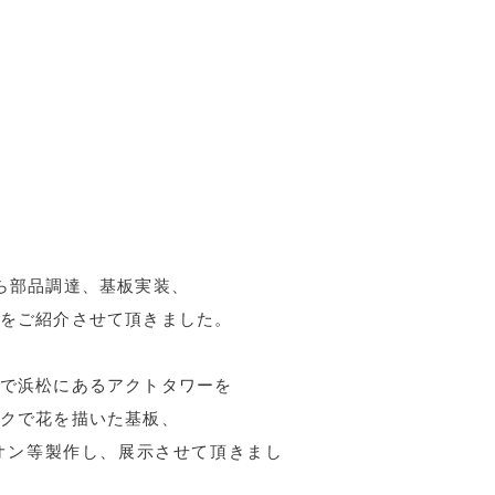
ら部品調達、基板実装、
をご紹介させて頂きました。
で浜松にあるアクトタワーを
クで花を描いた基板、
オン等製作し、展示させて頂きまし