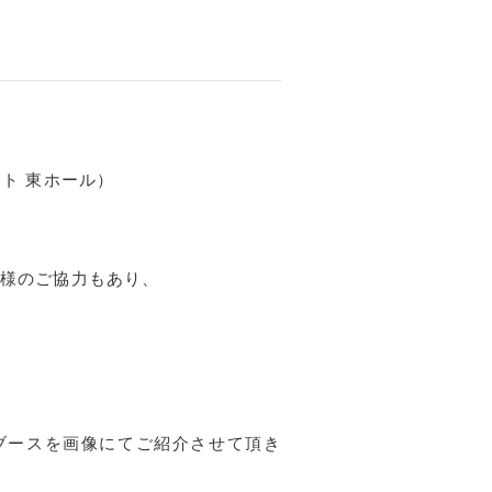
ト 東ホール）
様のご協力もあり、
ブースを画像にてご紹介させて頂き