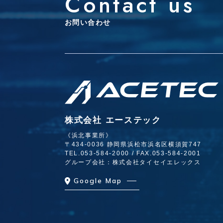
Contact us
お問い合わせ
株式会社 エーステック
《浜北事業所》
〒434-0036 静岡県浜松市浜名区横須賀747
TEL.
053-584-2000
/ FAX.053-584-2001
グループ会社：株式会社タイセイエレックス
Google Map