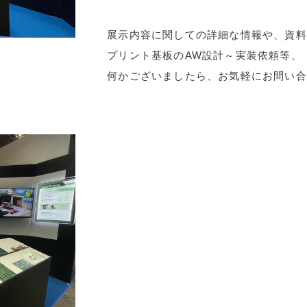
展示内容に関しての詳細な情報や、資料
プリント基板のAW設計～実装依頼等、
何かございましたら、お気軽にお問い合