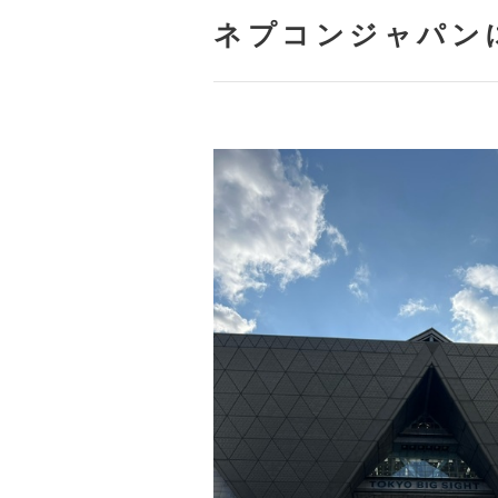
ネプコンジャパン