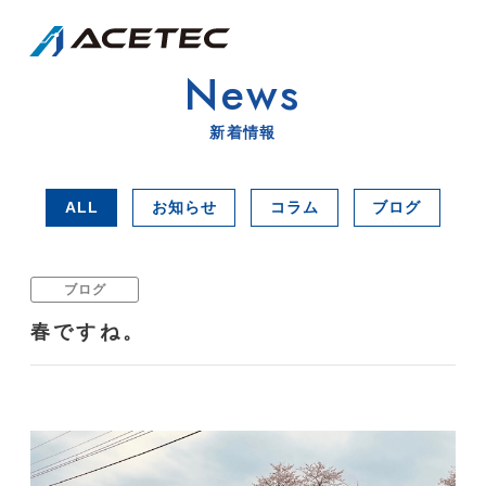
News
新着情報
ALL
お知らせ
コラム
ブログ
ブログ
春ですね。