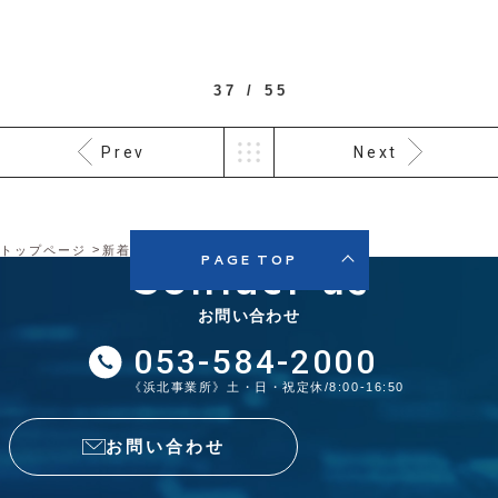
37 / 55
Prev
Next
トップページ
新着情報
ブログ
春ですね。
Contact us
PAGE TOP
お問い合わせ
053-584-2000
《浜北事業所》土・日・祝定休/8:00-16:50
お問い合わせ