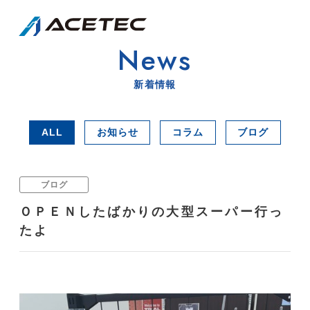
News
新着情報
ALL
お知らせ
コラム
ブログ
ブログ
ＯＰＥＮしたばかりの大型スーパー行っ
たよ