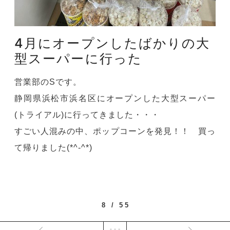
4月にオープンしたばかりの大
型スーパーに行った
営業部のSです。
静岡県浜松市浜名区にオープンした大型スーパー
(トライアル)に行ってきました・・・
すごい人混みの中、ポップコーンを発見！！ 買っ
て帰りました(*^-^*)
8 / 55